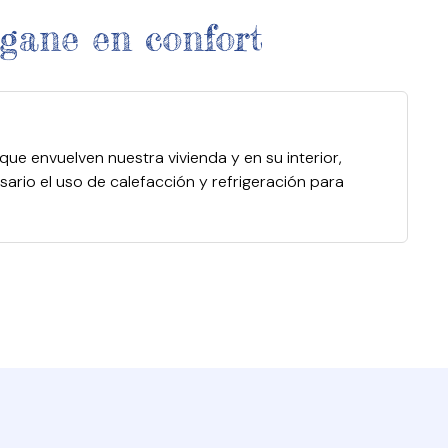
 gane en confort
e envuelven nuestra vivienda y en su interior,
sario el uso de calefacción y refrigeración para