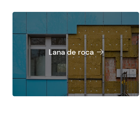
Lana de roca