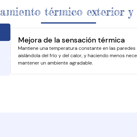
lamiento térmico exterior y
Mejora de la sensación térmica
Mantiene una temperatura constante en las paredes qu
aislándola del frío y del calor, y haciendo menos nece
mantener un ambiente agradable.