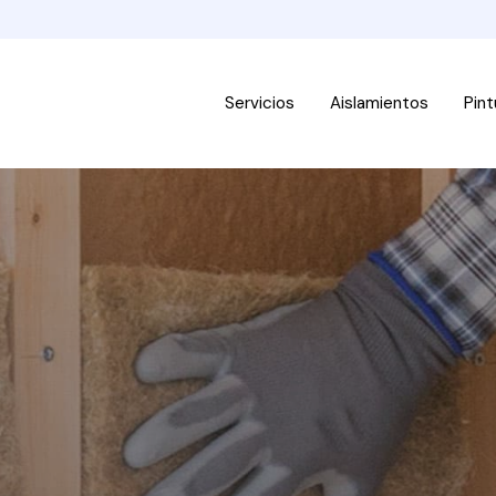
Servicios
Aislamientos
Pint