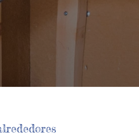
alrededores