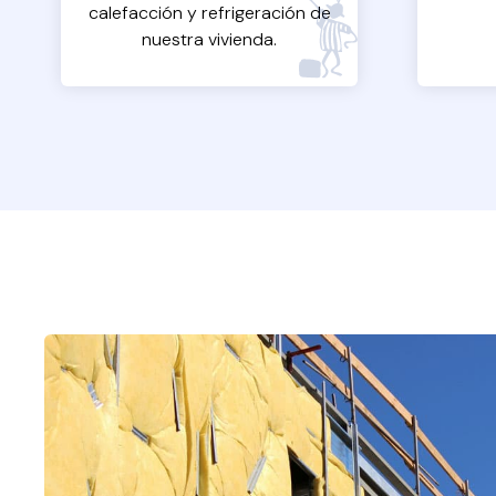
calefacción y refrigeración de
nuestra vivienda.