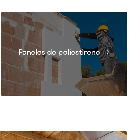
Paneles de poliestireno