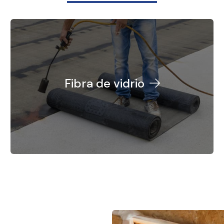
Fibra de vidrio