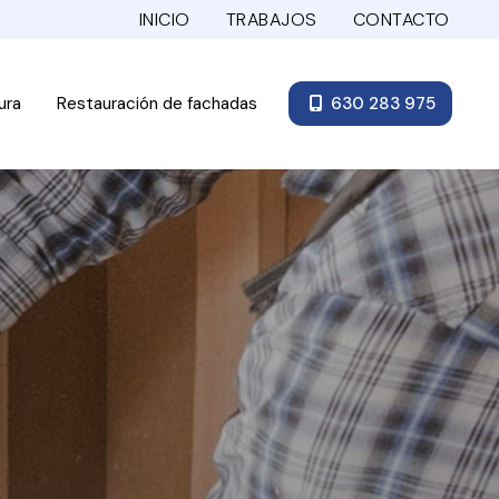
INICIO
TRABAJOS
CONTACTO
ura
Restauración de fachadas
630 283 975