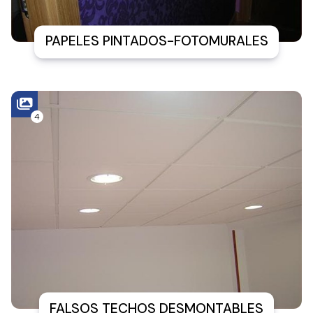
PAPELES PINTADOS-FOTOMURALES
4
FALSOS TECHOS DESMONTABLES