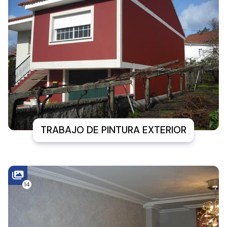
TRABAJO DE PINTURA EXTERIOR
14