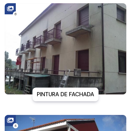
8
PINTURA DE FACHADA
4