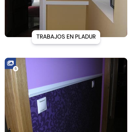
TRABAJOS EN PLADUR
5