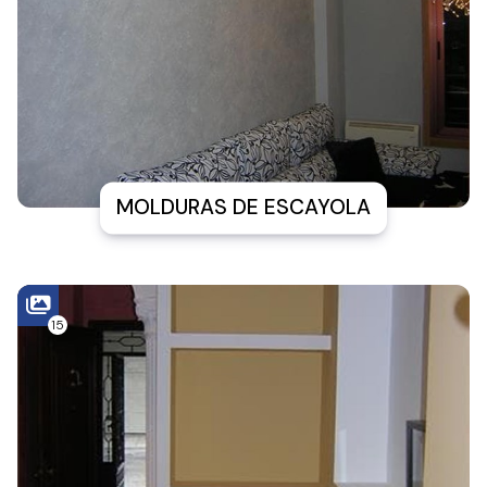
MOLDURAS DE ESCAYOLA
15