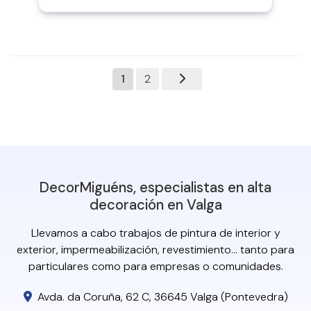
1
2
DecorMiguéns, especialistas en alta
decoración en Valga
Llevamos a cabo trabajos de pintura de interior y
exterior, impermeabilización, revestimiento... tanto para
particulares como para empresas o comunidades.
Avda. da Coruña, 62 C, 36645 Valga (Pontevedra)