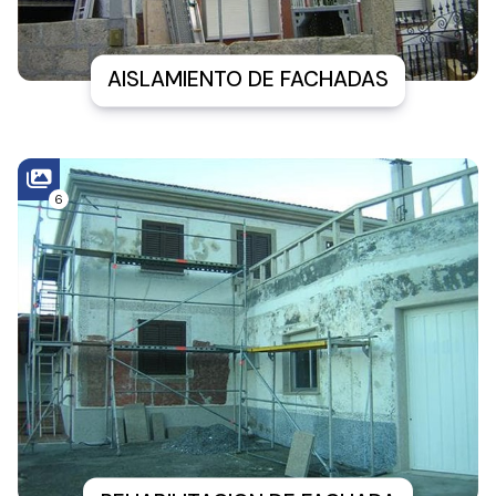
AISLAMIENTO DE FACHADAS
6