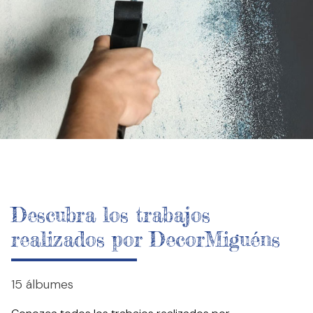
Descubra los trabajos
realizados por DecorMiguéns
15 álbumes