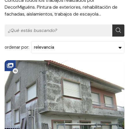
Conozca todos los trabajos realizados por
DecorMiguéns. Pintura de exteriores, rehabilitación de
fachadas, aislamientos, trabajos de escayola...
ordenar por:
16